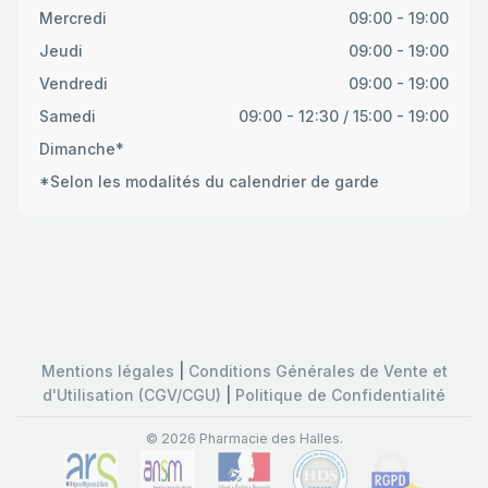
Mercredi
09:00 - 19:00
Jeudi
09:00 - 19:00
Vendredi
09:00 - 19:00
Samedi
09:00 - 12:30 / 15:00 - 19:00
Dimanche*
*Selon les modalités du calendrier de garde
Mentions légales
|
Conditions Générales de Vente et
d'Utilisation (CGV/CGU)
|
Politique de Confidentialité
© 2026 Pharmacie des Halles.