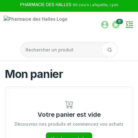
PHARMACIE DES HALLES
90 cours Lafayette, Lyon
0
Mon panier
Votre panier est vide
Découvrez nos produits et commencez vos achats