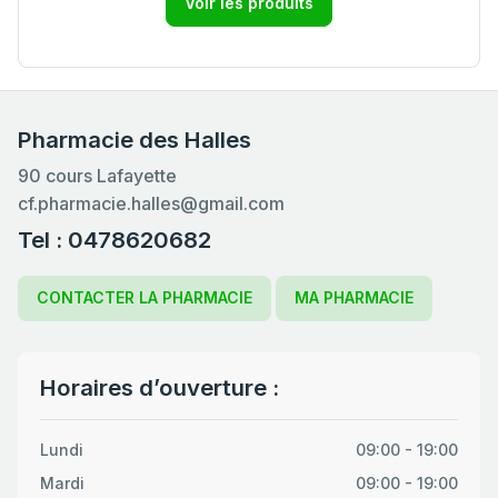
Voir les produits
Pharmacie des Halles
90 cours Lafayette
cf.pharmacie.halles@gmail.com
Tel : 0478620682
CONTACTER LA PHARMACIE
MA PHARMACIE
Horaires d’ouverture :
Lundi
09:00 - 19:00
Mardi
09:00 - 19:00