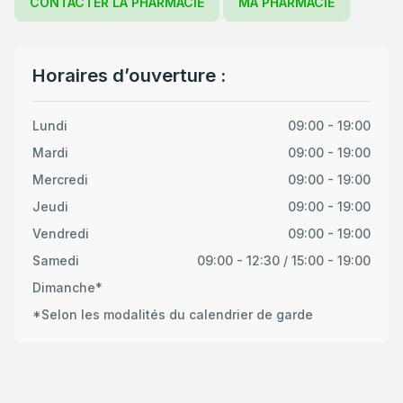
CONTACTER LA PHARMACIE
MA PHARMACIE
Horaires d’ouverture :
Lundi
09:00 - 19:00
Mardi
09:00 - 19:00
Mercredi
09:00 - 19:00
Jeudi
09:00 - 19:00
Vendredi
09:00 - 19:00
Samedi
09:00 - 12:30 / 15:00 - 19:00
Dimanche*
*Selon les modalités du calendrier de garde