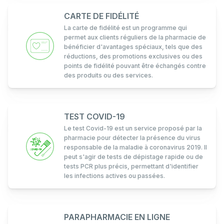
CARTE DE FIDÉLITÉ
La carte de fidélité est un programme qui
permet aux clients réguliers de la pharmacie de
bénéficier d'avantages spéciaux, tels que des
réductions, des promotions exclusives ou des
points de fidélité pouvant être échangés contre
des produits ou des services.
TEST COVID-19
Le test Covid-19 est un service proposé par la
pharmacie pour détecter la présence du virus
responsable de la maladie à coronavirus 2019. Il
peut s'agir de tests de dépistage rapide ou de
tests PCR plus précis, permettant d'identifier
les infections actives ou passées.
PARAPHARMACIE EN LIGNE