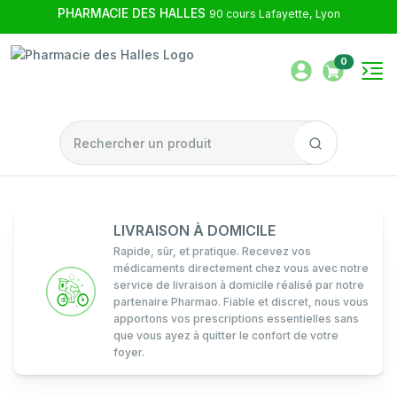
PHARMACIE DES HALLES
90 cours Lafayette, Lyon
0
LIVRAISON À DOMICILE
Rapide, sûr, et pratique. Recevez vos
médicaments directement chez vous avec notre
service de livraison à domicile réalisé par notre
partenaire Pharmao. Fiable et discret, nous vous
apportons vos prescriptions essentielles sans
que vous ayez à quitter le confort de votre
foyer.