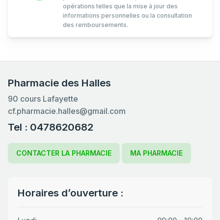
opérations telles que la mise à jour des
informations personnelles ou la consultation
des remboursements.
Pharmacie des Halles
90 cours Lafayette
cf.pharmacie.halles@gmail.com
Tel : 0478620682
CONTACTER LA PHARMACIE
MA PHARMACIE
Horaires d’ouverture :