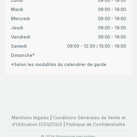
Lundi
09:00 - 19:00
Mardi
09:00 - 19:00
Mercredi
09:00 - 19:00
Jeudi
09:00 - 19:00
Vendredi
09:00 - 19:00
Samedi
09:00 - 12:30 / 15:00 - 19:00
Dimanche*
*Selon les modalités du calendrier de garde
Mentions légales
|
Conditions Générales de Vente et
d'Utilisation (CGV/CGU)
|
Politique de Confidentialité
© 2026 Pharmacie des Halles.