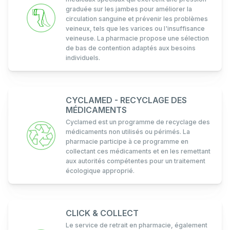
graduée sur les jambes pour améliorer la
circulation sanguine et prévenir les problèmes
veineux, tels que les varices ou l'insuffisance
veineuse. La pharmacie propose une sélection
de bas de contention adaptés aux besoins
individuels.
CYCLAMED - RECYCLAGE DES
MÉDICAMENTS
Cyclamed est un programme de recyclage des
médicaments non utilisés ou périmés. La
pharmacie participe à ce programme en
collectant ces médicaments et en les remettant
aux autorités compétentes pour un traitement
écologique approprié.
CLICK & COLLECT
Le service de retrait en pharmacie, également