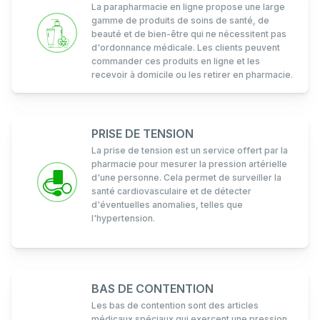
La parapharmacie en ligne propose une large
gamme de produits de soins de santé, de
beauté et de bien-être qui ne nécessitent pas
d'ordonnance médicale. Les clients peuvent
commander ces produits en ligne et les
recevoir à domicile ou les retirer en pharmacie.
PRISE DE TENSION
La prise de tension est un service offert par la
pharmacie pour mesurer la pression artérielle
d'une personne. Cela permet de surveiller la
santé cardiovasculaire et de détecter
d'éventuelles anomalies, telles que
l'hypertension.
BAS DE CONTENTION
Les bas de contention sont des articles
médicaux spéciaux qui exercent une pression