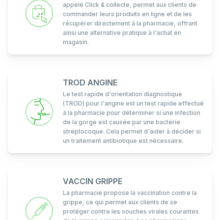
appelé Click & collecte, permet aux clients de
commander leurs produits en ligne et de les
récupérer directement à la pharmacie, offrant
ainsi une alternative pratique à l'achat en
magasin.
TROD ANGINE
Le test rapide d'orientation diagnostique
(TROD) pour l'angine est un test rapide effectué
à la pharmacie pour déterminer si une infection
de la gorge est causée par une bactérie
streptocoque. Cela permet d'aider à décider si
un traitement antibiotique est nécessaire.
VACCIN GRIPPE
La pharmacie propose la vaccination contre la
grippe, ce qui permet aux clients de se
protéger contre les souches virales courantes